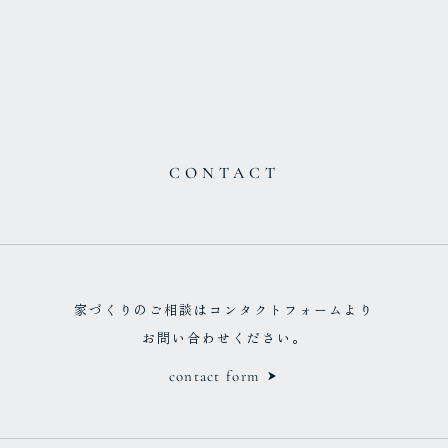
CONTACT
家づくりのご相談はコンタクトフォームより
お問い合わせください。
contact form