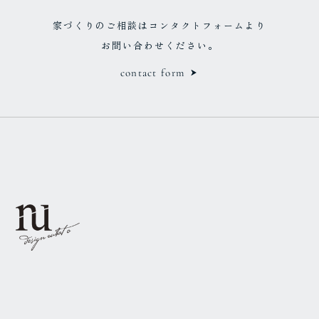
家づくりのご相談はコンタクトフォームより
お問い合わせください。
contact form