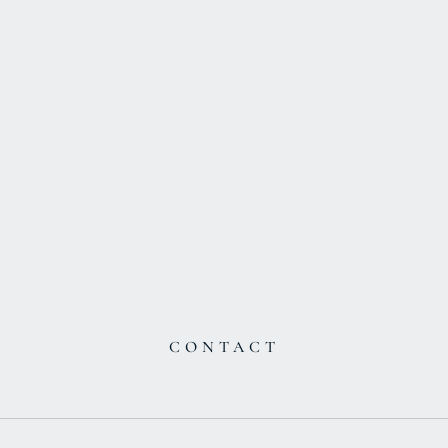
CONTACT